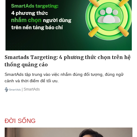
Smartads Targeting: 4 phương thức chọn trên hệ
thống quảng cáo
SmartAds tập trung vào việc nhắm đúng đối tượng, đúng ngữ
cảnh và thời điểm để tối ưu.
| SmartAds
ĐỜI SỐNG