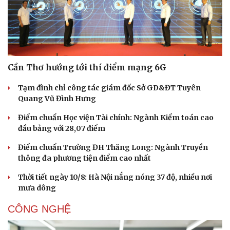
Cần Thơ hướng tới thí điểm mạng 6G
Tạm đình chỉ công tác giám đốc Sở GD&ĐT Tuyên
Quang Vũ Đình Hưng
Điểm chuẩn Học viện Tài chính: Ngành Kiểm toán cao
đầu bảng với 28,07 điểm
Điểm chuẩn Trường ĐH Thăng Long: Ngành Truyền
thông đa phương tiện điểm cao nhất
Thời tiết ngày 10/8: Hà Nội nắng nóng 37 độ, nhiều nơi
mưa dông
CÔNG NGHỆ