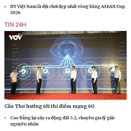
ĐT Việt Nam là đội chơi đẹp nhất vòng bảng ASEAN Cup
2026
TIN 24H
Cần Thơ hướng tới thí điểm mạng 6G
Cao Bằng lại xảy ra động đất 3.2, chuyên gia lý giải
nguyên nhân