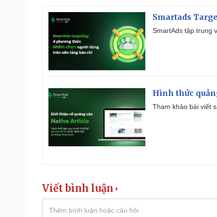
Smartads Targe
SmartAds tập trung v
Hình thức quảng
Tham khảo bài viết sa
Viết bình luận