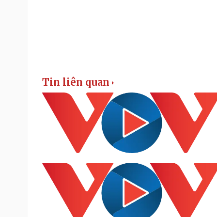
Tin liên quan