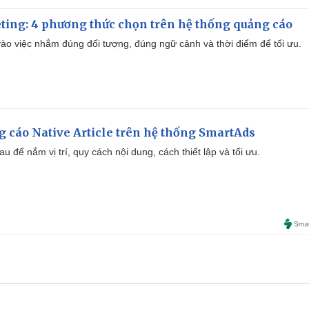
ting: 4 phương thức chọn trên hệ thống quảng cáo
ào việc nhắm đúng đối tượng, đúng ngữ cảnh và thời điểm để tối ưu.
 cáo Native Article trên hệ thống SmartAds
u để nắm vị trí, quy cách nội dung, cách thiết lập và tối ưu.