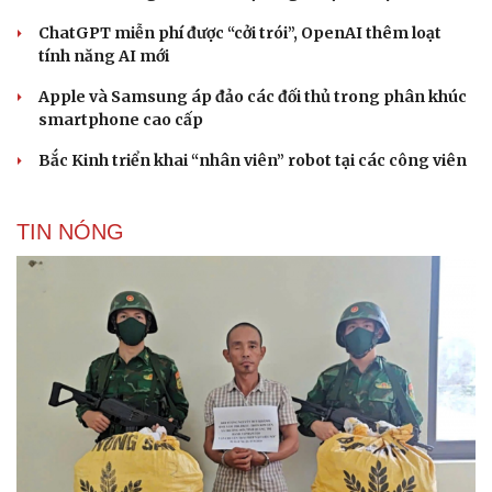
ChatGPT miễn phí được “cởi trói”, OpenAI thêm loạt
tính năng AI mới
Apple và Samsung áp đảo các đối thủ trong phân khúc
smartphone cao cấp
Bắc Kinh triển khai “nhân viên” robot tại các công viên
TIN NÓNG