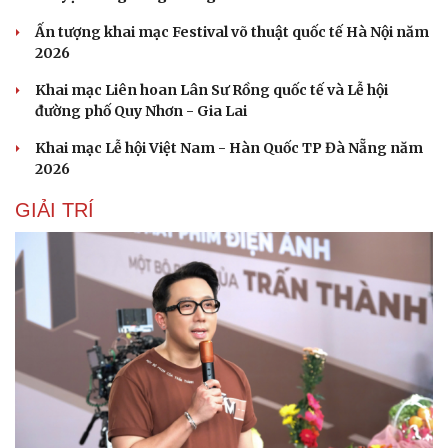
Ấn tượng khai mạc Festival võ thuật quốc tế Hà Nội năm
2026
Khai mạc Liên hoan Lân Sư Rồng quốc tế và Lễ hội
đường phố Quy Nhơn - Gia Lai
Khai mạc Lễ hội Việt Nam - Hàn Quốc TP Đà Nẵng năm
2026
GIẢI TRÍ