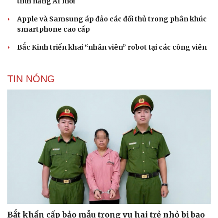
tính năng AI mới
Apple và Samsung áp đảo các đối thủ trong phân khúc
smartphone cao cấp
Bắc Kinh triển khai “nhân viên” robot tại các công viên
TIN NÓNG
Bắt khẩn cấp bảo mẫu trong vụ hai trẻ nhỏ bị bạo