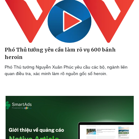
Phó Thủ tướng yêu cầu làm rõ vụ 600 bánh
heroin
Phó Thủ tướng Nguyễn Xuân Phúc yêu cầu các bộ, ngành liên
quan điều tra, xác minh làm rõ nguồn gốc số heroin.