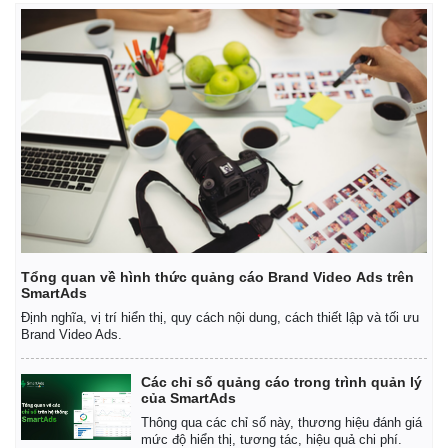
Tổng quan về hình thức quảng cáo Brand Video Ads trên
SmartAds
Định nghĩa, vị trí hiển thị, quy cách nội dung, cách thiết lập và tối ưu
Brand Video Ads.
Các chỉ số quảng cáo trong trình quản lý
của SmartAds
Thông qua các chỉ số này, thương hiệu đánh giá
mức độ hiển thị, tương tác, hiệu quả chi phí.