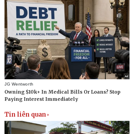
Tin liên quan