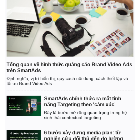
Tổng quan về hình thức quảng cáo Brand Video Ads
trên SmartAds
Định nghĩa, vị trí hiển thị, quy cách nội dung, cách thiết lập và
tối ưu Brand Video Ads.
SmartAds chính thức ra mắt tính
năng Targeting theo 'cảm xúc'
Đây là bước mở rộng quan trọng trong hệ
sinh thái contextual targeting.
6 bước xây dựng media plan: từ
nghiên cứu đối thủ đến đo lường