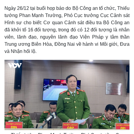
Ngày 26/12 tại buổi họp báo do Bộ Công an tổ chức, Thiếu
tướng Phan Mạnh Trường, Phó Cục trưởng Cục Cảnh sát
Hình sự cho biết: Cơ quan Cảnh sát điều tra Bộ Công an
đã khởi tố 16 đối tượng, trong đó có 12 đối tượng là nhân
viên, lãnh đạo, nguyên lãnh đạo Viện Pháp y tâm thần
Trung ương Biên Hòa, Đồng Nai về hành vi Môi giới, Đưa
và Nhận hối lộ.