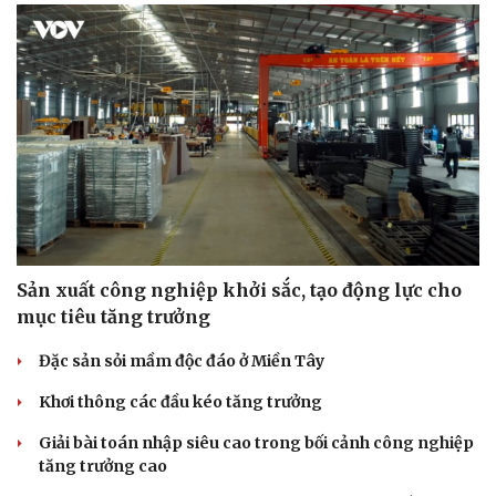
Sản xuất công nghiệp khởi sắc, tạo động lực cho
mục tiêu tăng trưởng
Đặc sản sỏi mầm độc đáo ở Miền Tây
Khơi thông các đầu kéo tăng trưởng
Giải bài toán nhập siêu cao trong bối cảnh công nghiệp
tăng trưởng cao