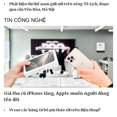
Phát hiện thi thể nam giới nổi trên sông Tô Lịch, đoạn
qua cầu Yên Hòa, Hà Nội
TIN CÔNG NGHỆ
Giá thu cũ iPhone tăng, Apple muốn người dùng
lên đời
Vì sao các hãng từ bỏ pin tháo rời trên điện thoại?