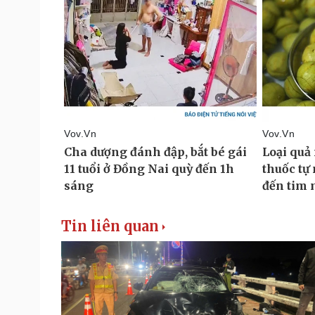
Tin liên quan