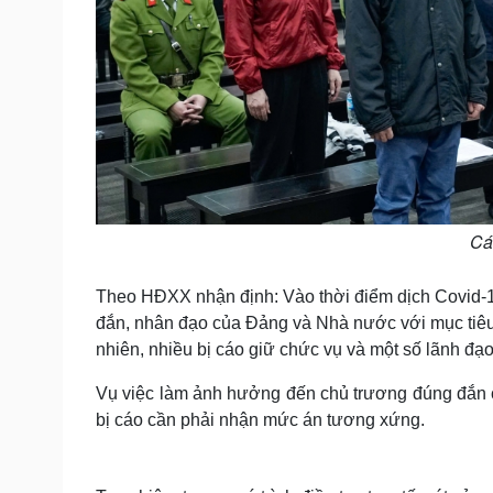
Các
Theo HĐXX nhận định: Vào thời điểm dịch Covid-1
đắn, nhân đạo của Đảng và Nhà nước với mục tiêu 
nhiên, nhiều bị cáo giữ chức vụ và một số lãnh đạo
Vụ việc làm ảnh hưởng đến chủ trương đúng đắn c
bị cáo cần phải nhận mức án tương xứng.