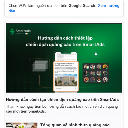
Chọn VOV làm nguồn ưu tiên trên
Google Search
.
Xem hướng
dẫn.
Hướng dẫn cách tạo chiến dịch quảng cáo trên SmartAds
Tham khảo ngay trọn bộ hướng dẫn cách tạo một chiến dịch quảng
cáo mới trên SmartAds.
Tổng quan về hình thức quảng cáo