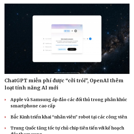
Cải chính
ChatGPT miễn phí được “cởi trói”, OpenAI thêm
loạt tính năng AI mới
Apple và Samsung áp đảo các đối thủ trong phân khúc
smartphone cao cấp
Bắc Kinh triển khai “nhân viên” robot tại các công viên
Trung Quốc tăng tốc tự chủ chip tiên tiến với kế hoạch