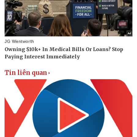
Tin liên quan