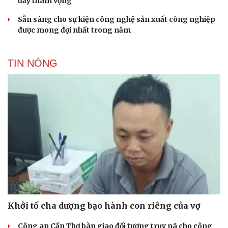
đầy tham vọng
Sẵn sàng cho sự kiện công nghệ sản xuất công nghiệp
được mong đợi nhất trong năm
TIN NÓNG
Khởi tố cha dượng bạo hành con riêng của vợ
Công an Cần Thơ bàn giao đối tượng truy nã cho công