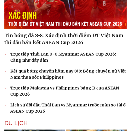
Tin bóng đá 8-8: Xác định thời điểm ĐT Việt Nam
thi đấu bán kết ASEAN Cup 2026
Trực tiếp Thái Lan 0-0 Myanmar ASEAN Cup 2026:
Căng như dây đàn
Kết quả bóng chuyền hôm nay 8/8: Bóng chuyền nữ Việt
Nam thua sốc Philippines
Trực tiếp Malaysia vs Philippines bảng B của ASEAN
Cup 2026
Lịch sử đối đầu Thái Lan vs Myanmar trước màn so tài ở
ASEAN Cup 2026
DU LỊCH