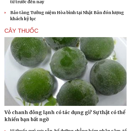
từ trước đến nay
Bảo tàng Tưởng niệm Hòa bình tại Nhật Bản đón lượng
khách kỷ lục
CÂY THUỐC
Vỏ chanh đông lạnh có tác dụng gì? Sự thật có thể
khiến bạn bất ngờ