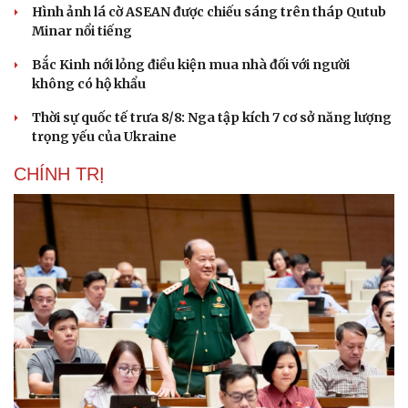
Hình ảnh lá cờ ASEAN được chiếu sáng trên tháp Qutub
Minar nổi tiếng
Bắc Kinh nới lỏng điều kiện mua nhà đối với người
không có hộ khẩu
Thời sự quốc tế trưa 8/8: Nga tập kích 7 cơ sở năng lượng
trọng yếu của Ukraine
CHÍNH TRỊ