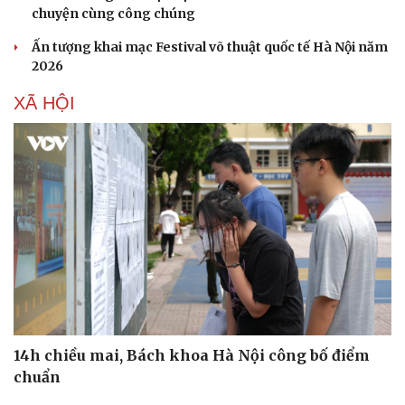
chuyện cùng công chúng
Ấn tượng khai mạc Festival võ thuật quốc tế Hà Nội năm
2026
XÃ HỘI
14h chiều mai, Bách khoa Hà Nội công bố điểm
chuẩn