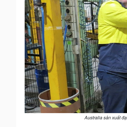
Australia sản xuất đ