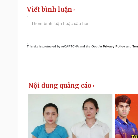
Viết bình luận
This site is protected by reCAPTCHA and the Google
Privacy Policy
and
Ter