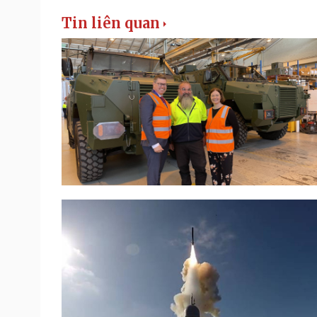
Tin liên quan