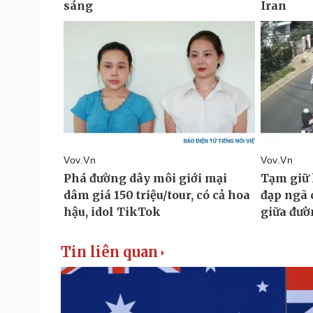
Tin liên quan