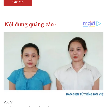
Gửi tin