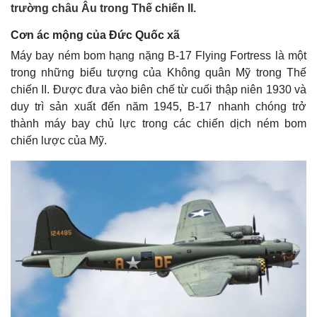
trường châu Âu trong Thế chiến II.
Cơn ác mộng của Đức Quốc xã
Máy bay ném bom hạng nặng B-17 Flying Fortress là một
trong những biểu tượng của Không quân Mỹ trong Thế
chiến II. Được đưa vào biên chế từ cuối thập niên 1930 và
duy trì sản xuất đến năm 1945, B-17 nhanh chóng trở
thành máy bay chủ lực trong các chiến dịch ném bom
chiến lược của Mỹ.