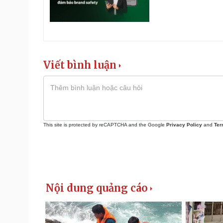
Viết bình luận
This site is protected by reCAPTCHA and the Google
Privacy Policy
and
Ter