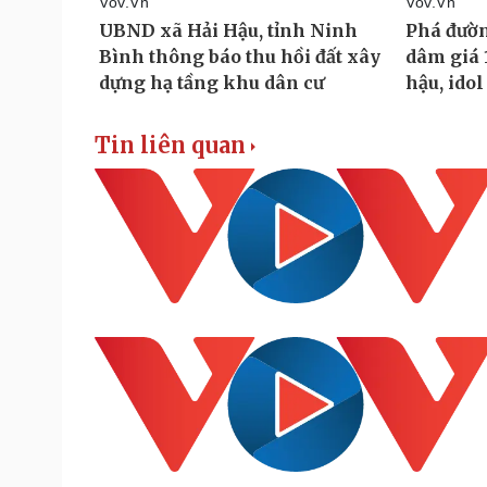
Tin liên quan