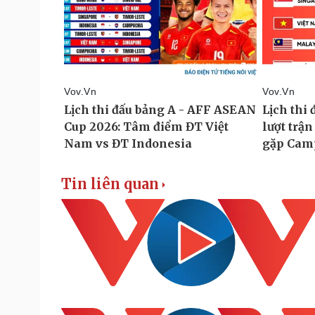
Tin liên quan