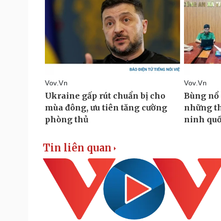
Tin liên quan