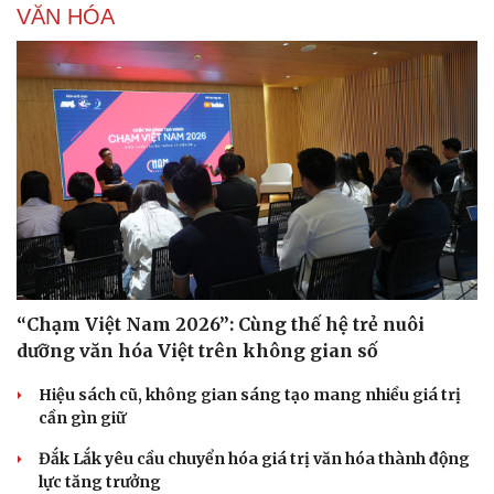
VĂN HÓA
“Chạm Việt Nam 2026”: Cùng thế hệ trẻ nuôi
dưỡng văn hóa Việt trên không gian số
Hiệu sách cũ, không gian sáng tạo mang nhiều giá trị
cần gìn giữ
Đắk Lắk yêu cầu chuyển hóa giá trị văn hóa thành động
lực tăng trưởng