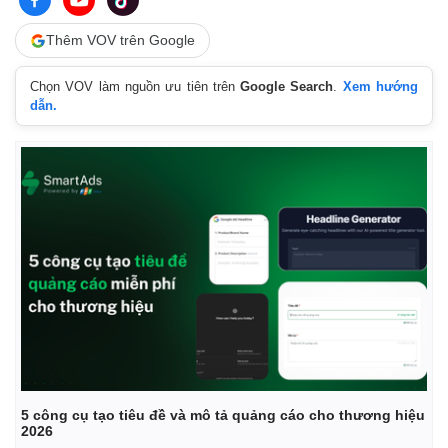
Thêm VOV trên Google
Chọn VOV làm nguồn ưu tiên trên
Google Search
.
Xem hướng
dẫn.
5 công cụ tạo tiêu đề và mô tả quảng cáo cho thương hiệu
2026