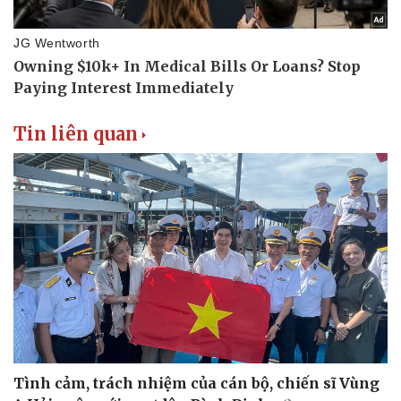
Tin liên quan
Tình cảm, trách nhiệm của cán bộ, chiến sĩ Vùng