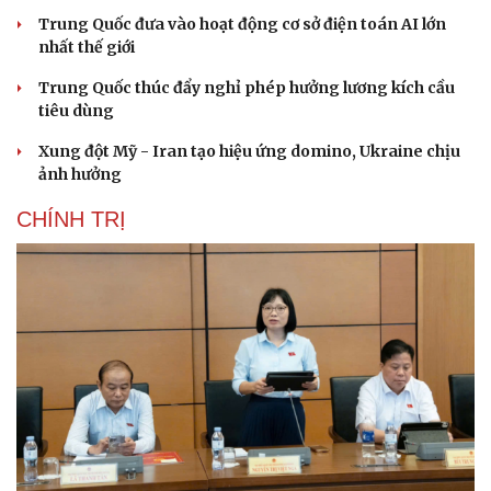
Trung Quốc đưa vào hoạt động cơ sở điện toán AI lớn
nhất thế giới
Trung Quốc thúc đẩy nghỉ phép hưởng lương kích cầu
tiêu dùng
Xung đột Mỹ - Iran tạo hiệu ứng domino, Ukraine chịu
ảnh hưởng
CHÍNH TRỊ