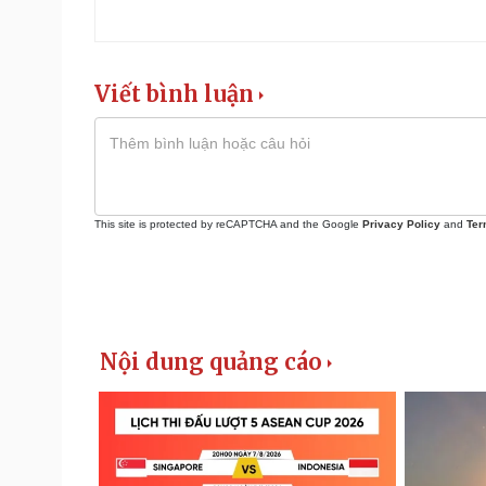
Viết bình luận
This site is protected by reCAPTCHA and the Google
Privacy Policy
and
Ter