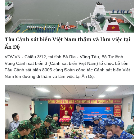
Tàu Cảnh sát biển Việt Nam thăm và làm việc tại
Ấn Độ
VOV.VN - Chiều 3/12, tại tỉnh Bà Rịa - Vũng Tàu, Bộ Tư lệnh
Vùng Cảnh sát biển 3 (Cảnh sát biển Việt Nam) tổ chức Lễ tiễn
Tàu Cảnh sát biển 8005 cùng Đoàn công tác Cảnh sát biển Việt
Nam lên đường đi thăm và làm việc tại Ấn Độ.