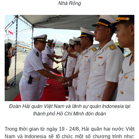
Nhà Rồng
Đoàn Hải quân Việt Nam và lãnh sự quán Indonesia tại
thành phố Hồ Chí Minh đón đoàn
Trong thời gian từ ngày 19 - 24/8, Hải quân hai nước Việt
Nam và Indonesia sẽ tổ chức một số chương trình như: