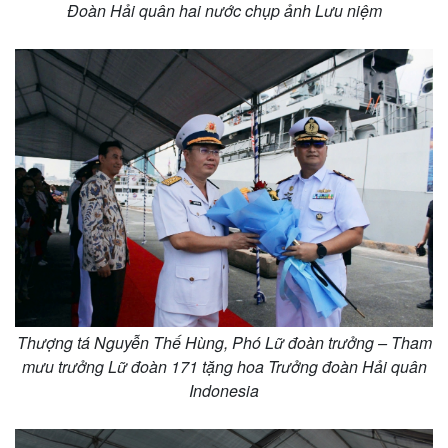
Đoàn Hải quân hai nước chụp ảnh Lưu niệm
Thượng tá Nguyễn Thế Hùng, Phó Lữ đoàn trưởng – Tham
mưu trưởng Lữ đoàn 171 tặng hoa Trưởng đoàn Hải quân
Indonesia