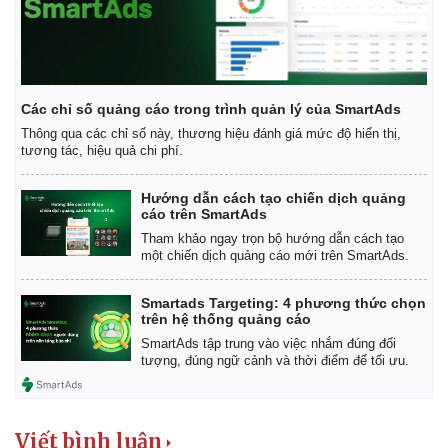
Giá cà phê
Các chỉ số quảng cáo trong trình quản lý của SmartAds
Thông qua các chỉ số này, thương hiệu đánh giá mức độ hiển thị,
tương tác, hiệu quả chi phí.
Hướng dẫn cách tạo chiến dịch quảng
cáo trên SmartAds
Tham khảo ngay trọn bộ hướng dẫn cách tạo
một chiến dịch quảng cáo mới trên SmartAds.
Smartads Targeting: 4 phương thức chọn
trên hệ thống quảng cáo
SmartAds tập trung vào việc nhắm đúng đối
tượng, đúng ngữ cảnh và thời điểm để tối ưu.
Viết bình luận