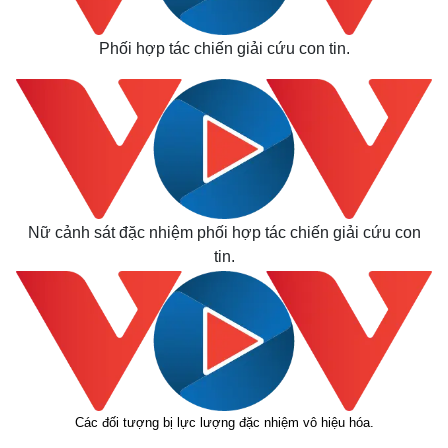
Phối hợp tác chiến giải cứu con tin.
Nữ cảnh sát đặc nhiệm phối hợp tác chiến giải cứu con
tin.
Các đối tượng bị lực lượng đặc nhiệm vô hiệu hóa.