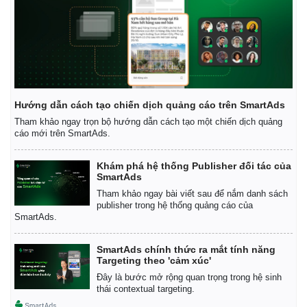
Hướng dẫn cách tạo chiến dịch quảng cáo trên SmartAds
Tham khảo ngay trọn bộ hướng dẫn cách tạo một chiến dịch quảng
cáo mới trên SmartAds.
Khám phá hệ thống Publisher đối tác của
SmartAds
Tham khảo ngay bài viết sau để nắm danh sách
publisher trong hệ thống quảng cáo của
SmartAds.
SmartAds chính thức ra mắt tính năng
Targeting theo 'cảm xúc'
Đây là bước mở rộng quan trọng trong hệ sinh
thái contextual targeting.