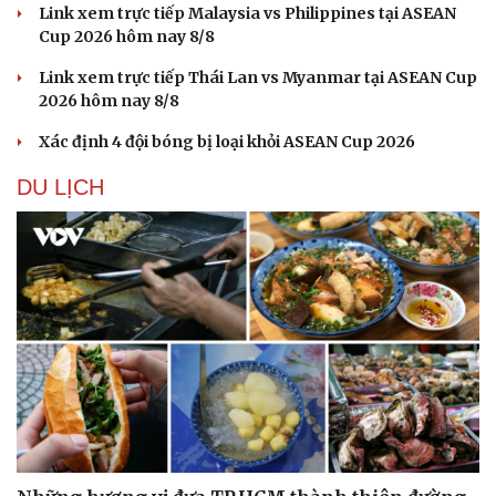
Link xem trực tiếp Malaysia vs Philippines tại ASEAN
Cup 2026 hôm nay 8/8
Link xem trực tiếp Thái Lan vs Myanmar tại ASEAN Cup
2026 hôm nay 8/8
Xác định 4 đội bóng bị loại khỏi ASEAN Cup 2026
DU LỊCH