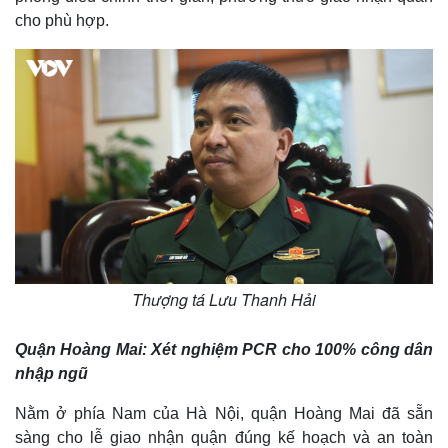
cho phù hợp.
Thượng tá Lưu Thanh Hải
Quận Hoàng Mai: Xét nghiệm PCR cho 100% công dân
nhập ngũ
Nằm ở phía Nam của Hà Nội, quận Hoàng Mai đã sẵn
sàng cho lễ giao nhận quận đúng kế hoạch và an toàn