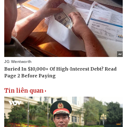
Tin liên quan