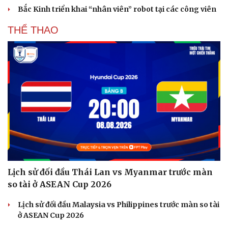
Bắc Kinh triển khai “nhân viên” robot tại các công viên
THỂ THAO
Lịch sử đối đầu Thái Lan vs Myanmar trước màn
so tài ở ASEAN Cup 2026
Lịch sử đối đầu Malaysia vs Philippines trước màn so tài
ở ASEAN Cup 2026