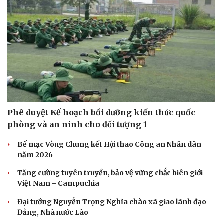
Phê duyệt Kế hoạch bồi dưỡng kiến thức quốc
phòng và an ninh cho đối tượng 1
Bế mạc Vòng Chung kết Hội thao Công an Nhân dân
năm 2026
Tăng cường tuyên truyền, bảo vệ vững chắc biên giới
Việt Nam – Campuchia
Đại tướng Nguyễn Trọng Nghĩa chào xã giao lãnh đạo
Đảng, Nhà nước Lào