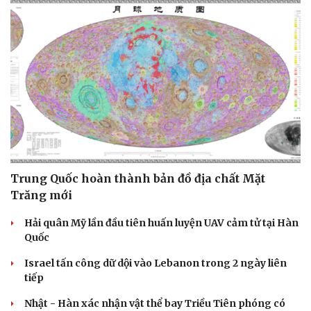
Trung Quốc hoàn thành bản đồ địa chất Mặt
Trăng mới
Hải quân Mỹ lần đầu tiên huấn luyện UAV cảm tử tại Hàn
Quốc
Israel tấn công dữ dội vào Lebanon trong 2 ngày liên
tiếp
Nhật - Hàn xác nhận vật thể bay Triều Tiên phóng có