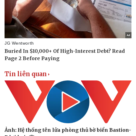
Tin liên quan
Ảnh: Hệ thống tên lửa phòng thủ bờ biển Bastion-