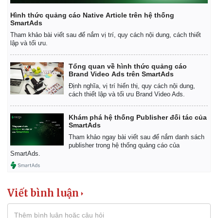
Hình thức quảng cáo Native Article trên hệ thống
SmartAds
Tham khảo bài viết sau để nắm vị trí, quy cách nội dung, cách thiết
lập và tối ưu.
Tổng quan về hình thức quảng cáo
Brand Video Ads trên SmartAds
Định nghĩa, vị trí hiển thị, quy cách nội dung,
cách thiết lập và tối ưu Brand Video Ads.
Khám phá hệ thống Publisher đối tác của
SmartAds
Tham khảo ngay bài viết sau để nắm danh sách
publisher trong hệ thống quảng cáo của
SmartAds.
Viết bình luận