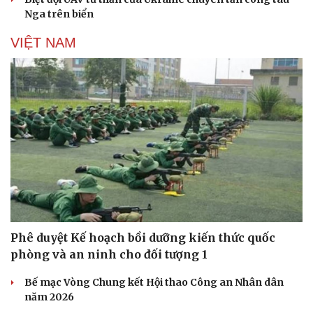
Nga trên biển
VIỆT NAM
Phê duyệt Kế hoạch bồi dưỡng kiến thức quốc
phòng và an ninh cho đối tượng 1
Bế mạc Vòng Chung kết Hội thao Công an Nhân dân
năm 2026