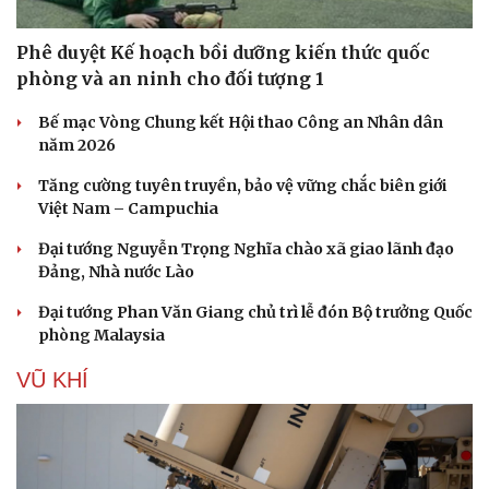
Phê duyệt Kế hoạch bồi dưỡng kiến thức quốc
phòng và an ninh cho đối tượng 1
Bế mạc Vòng Chung kết Hội thao Công an Nhân dân
năm 2026
Tăng cường tuyên truyền, bảo vệ vững chắc biên giới
Việt Nam – Campuchia
Đại tướng Nguyễn Trọng Nghĩa chào xã giao lãnh đạo
Đảng, Nhà nước Lào
Đại tướng Phan Văn Giang chủ trì lễ đón Bộ trưởng Quốc
phòng Malaysia
VŨ KHÍ