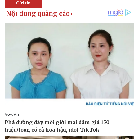
Gửi tin
Doanh nghiệp
Công nghệ