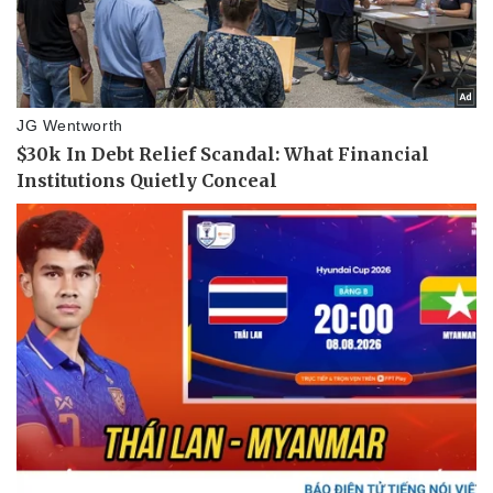
Ăn sạch sống khỏe