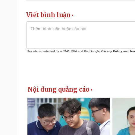
Viết bình luận
This site is protected by reCAPTCHA and the Google
Privacy Policy
and
Ter