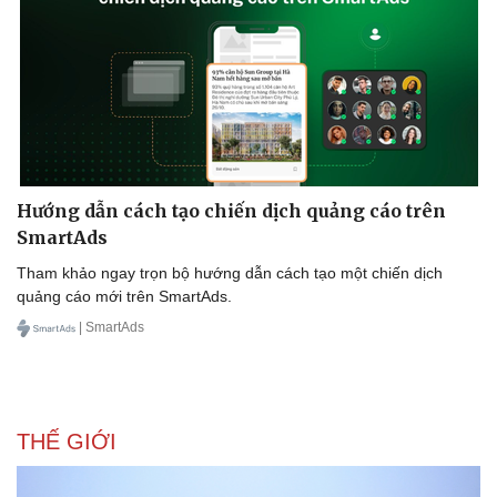
Hướng dẫn cách tạo chiến dịch quảng cáo trên
SmartAds
Tham khảo ngay trọn bộ hướng dẫn cách tạo một chiến dịch
quảng cáo mới trên SmartAds.
| SmartAds
THẾ GIỚI