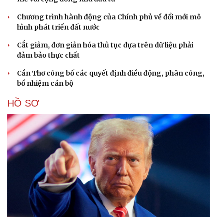
Chương trình hành động của Chính phủ về đổi mới mô
hình phát triển đất nước
Cắt giảm, đơn giản hóa thủ tục dựa trên dữ liệu phải
đảm bảo thực chất
Cần Thơ công bố các quyết định điều động, phân công,
bổ nhiệm cán bộ
HỒ SƠ