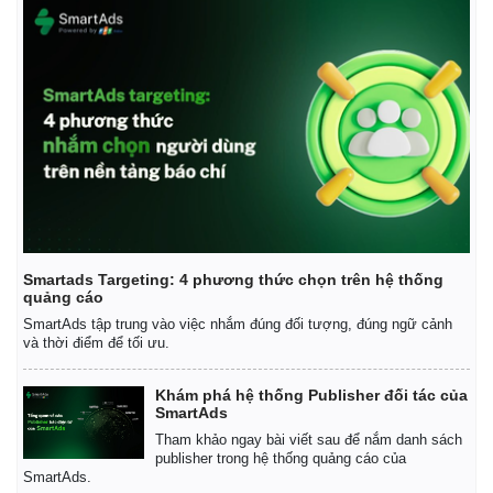
Giá cà phê
Smartads Targeting: 4 phương thức chọn trên hệ thống
quảng cáo
SmartAds tập trung vào việc nhắm đúng đối tượng, đúng ngữ cảnh
và thời điểm để tối ưu.
Khám phá hệ thống Publisher đối tác của
SmartAds
Tham khảo ngay bài viết sau để nắm danh sách
publisher trong hệ thống quảng cáo của
SmartAds.