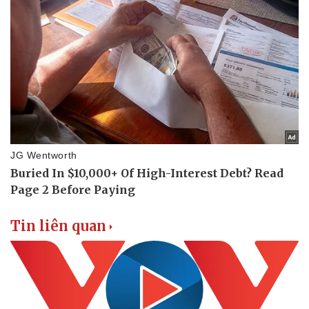
Tin liên quan