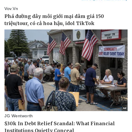
Ăn sạch sống khỏe