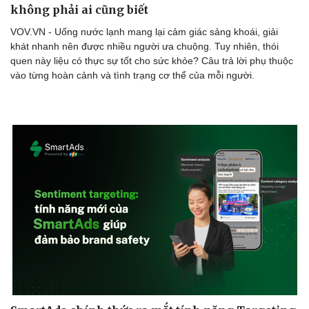
không phải ai cũng biết
VOV.VN - Uống nước lạnh mang lại cảm giác sảng khoái, giải
khát nhanh nên được nhiều người ưa chuộng. Tuy nhiên, thói
quen này liệu có thực sự tốt cho sức khỏe? Câu trả lời phụ thuộc
vào từng hoàn cảnh và tình trạng cơ thể của mỗi người.