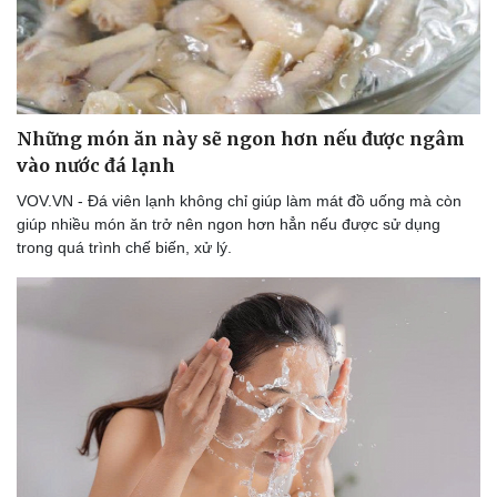
Những món ăn này sẽ ngon hơn nếu được ngâm
vào nước đá lạnh
VOV.VN - Đá viên lạnh không chỉ giúp làm mát đồ uống mà còn
giúp nhiều món ăn trở nên ngon hơn hẳn nếu được sử dụng
trong quá trình chế biến, xử lý.