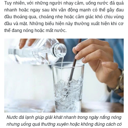
Tuy nhiên, với những người nhạy cảm, uống nước đá quá
nhanh hoặc ngay sau khi vận động mạnh có thể gây đau
đầu thoáng qua, choáng nhẹ hoặc cảm giác khó chịu vùng
đầu và mặt. Những biểu hiện này thường xuất hiện khi cơ
thể đang nóng hoặc mất nước.
Nước đá lạnh giúp giải khát nhanh trong ngày nắng nóng
nhưng uống quá thường xuyên hoặc không đúng cách có