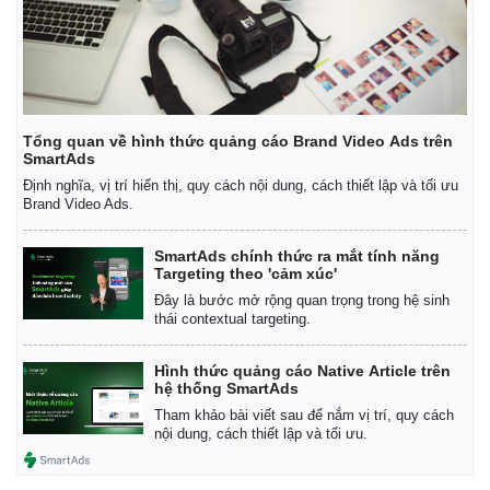
Tổng quan về hình thức quảng cáo Brand Video Ads trên
SmartAds
Định nghĩa, vị trí hiển thị, quy cách nội dung, cách thiết lập và tối ưu
Brand Video Ads.
SmartAds chính thức ra mắt tính năng
Targeting theo 'cảm xúc'
Đây là bước mở rộng quan trọng trong hệ sinh
thái contextual targeting.
Hình thức quảng cáo Native Article trên
hệ thống SmartAds
Tham khảo bài viết sau để nắm vị trí, quy cách
nội dung, cách thiết lập và tối ưu.