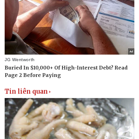
Tin liên quan