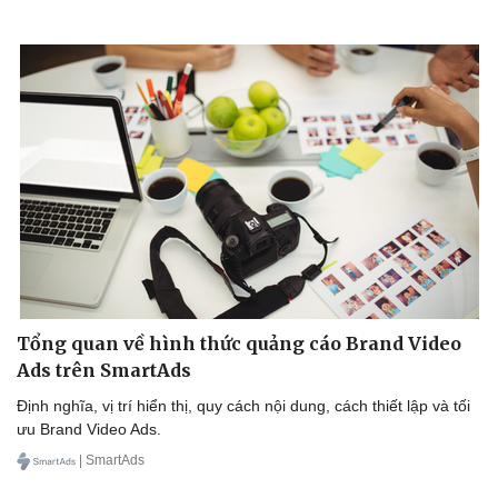
Tổng quan về hình thức quảng cáo Brand Video
Ads trên SmartAds
Định nghĩa, vị trí hiển thị, quy cách nội dung, cách thiết lập và tối
ưu Brand Video Ads.
| SmartAds