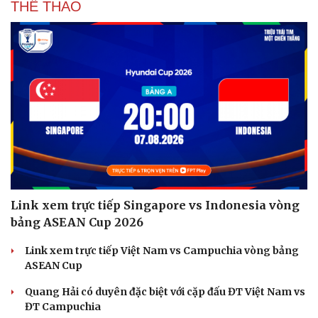
THỂ THAO
Link xem trực tiếp Singapore vs Indonesia vòng
bảng ASEAN Cup 2026
Link xem trực tiếp Việt Nam vs Campuchia vòng bảng
ASEAN Cup
Quang Hải có duyên đặc biệt với cặp đấu ĐT Việt Nam vs
ĐT Campuchia