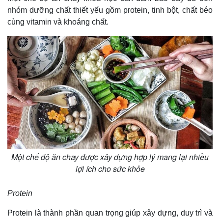
nhóm dưỡng chất thiết yếu gồm protein, tinh bột, chất béo
cùng vitamin và khoáng chất.
Một chế độ ăn chay được xây dựng hợp lý mang lại nhiều
lợi ích cho sức khỏe
Protein
Protein là thành phần quan trọng giúp xây dựng, duy trì và