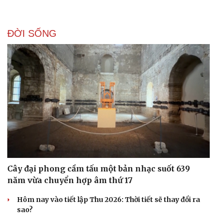
ĐỜI SỐNG
Cây đại phong cầm tấu một bản nhạc suốt 639
năm vừa chuyển hợp âm thứ 17
Hôm nay vào tiết lập Thu 2026: Thời tiết sẽ thay đổi ra
sao?