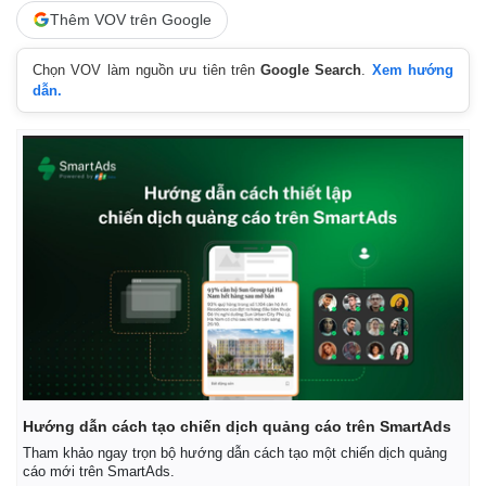
Giá cà phê
Thêm VOV trên Google
Chọn VOV làm nguồn ưu tiên trên
Google Search
.
Xem hướng
dẫn.
Hướng dẫn cách tạo chiến dịch quảng cáo trên SmartAds
Tham khảo ngay trọn bộ hướng dẫn cách tạo một chiến dịch quảng
cáo mới trên SmartAds.