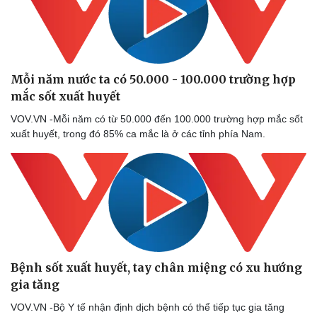
Mỗi năm nước ta có 50.000 - 100.000 trường hợp
mắc sốt xuất huyết
VOV.VN -Mỗi năm có từ 50.000 đến 100.000 trường hợp mắc sốt
xuất huyết, trong đó 85% ca mắc là ở các tỉnh phía Nam.
Bệnh sốt xuất huyết, tay chân miệng có xu hướng
gia tăng
VOV.VN -Bộ Y tế nhận định dịch bệnh có thể tiếp tục gia tăng