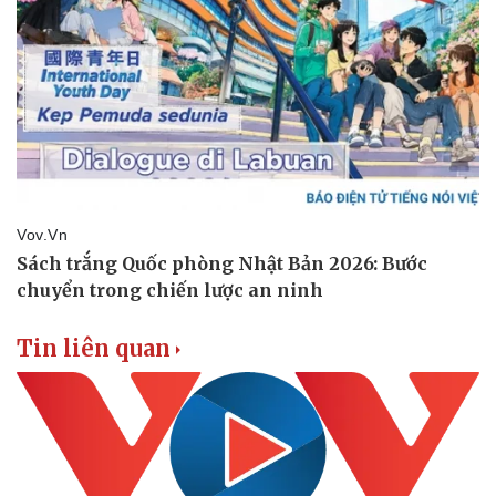
Tin liên quan