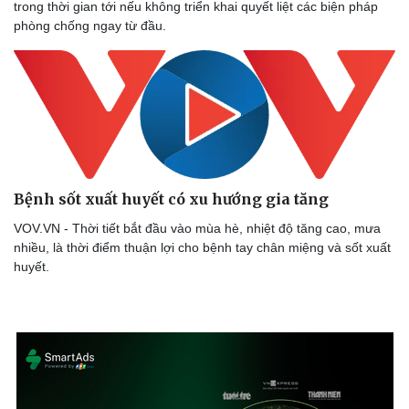
trong thời gian tới nếu không triển khai quyết liệt các biện pháp
phòng chống ngay từ đầu.
Bệnh sốt xuất huyết có xu hướng gia tăng
VOV.VN - Thời tiết bắt đầu vào mùa hè, nhiệt độ tăng cao, mưa
nhiều, là thời điểm thuận lợi cho bệnh tay chân miệng và sốt xuất
huyết.