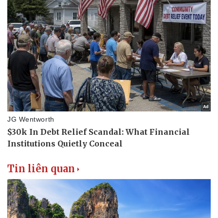
Tin liên quan