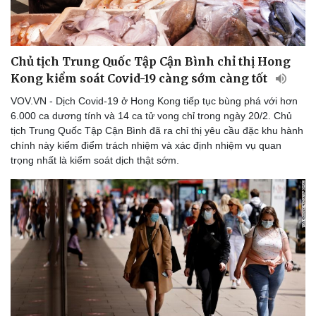
Chủ tịch Trung Quốc Tập Cận Bình chỉ thị Hong
Kong kiểm soát Covid-19 càng sớm càng tốt
VOV.VN - Dịch Covid-19 ở Hong Kong tiếp tục bùng phá với hơn
6.000 ca dương tính và 14 ca tử vong chỉ trong ngày 20/2. Chủ
tịch Trung Quốc Tập Cận Bình đã ra chỉ thị yêu cầu đặc khu hành
chính này kiểm điểm trách nhiệm và xác định nhiệm vụ quan
trọng nhất là kiểm soát dịch thật sớm.