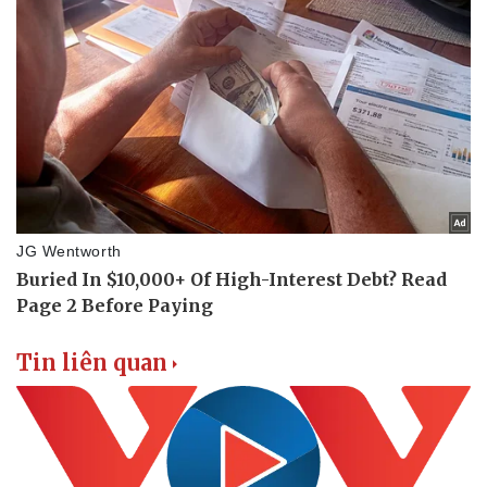
Hậu trường
Tin liên quan