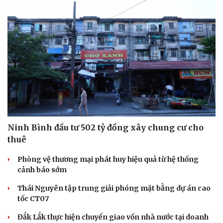
Ninh Bình đầu tư 502 tỷ đồng xây chung cư cho
thuê
Phòng vệ thương mại phát huy hiệu quả từ hệ thống
cảnh báo sớm
Thái Nguyên tập trung giải phóng mặt bằng dự án cao
tốc CT07
Đắk Lắk thực hiện chuyển giao vốn nhà nước tại doanh