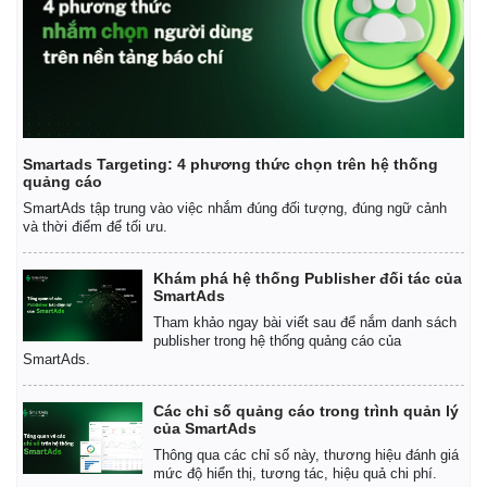
Smartads Targeting: 4 phương thức chọn trên hệ thống
quảng cáo
SmartAds tập trung vào việc nhắm đúng đối tượng, đúng ngữ cảnh
và thời điểm để tối ưu.
Khám phá hệ thống Publisher đối tác của
SmartAds
Tham khảo ngay bài viết sau để nắm danh sách
publisher trong hệ thống quảng cáo của
SmartAds.
Các chỉ số quảng cáo trong trình quản lý
của SmartAds
Thông qua các chỉ số này, thương hiệu đánh giá
mức độ hiển thị, tương tác, hiệu quả chi phí.