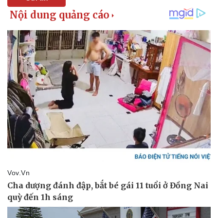
Hậu trường