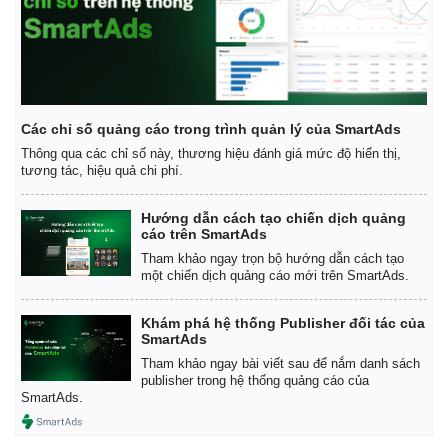
Các chỉ số quảng cáo trong trình quản lý của SmartAds
Thông qua các chỉ số này, thương hiệu đánh giá mức độ hiển thị,
tương tác, hiệu quả chi phí.
Hướng dẫn cách tạo chiến dịch quảng
cáo trên SmartAds
Tham khảo ngay trọn bộ hướng dẫn cách tạo
một chiến dịch quảng cáo mới trên SmartAds.
Khám phá hệ thống Publisher đối tác của
SmartAds
Tham khảo ngay bài viết sau để nắm danh sách
publisher trong hệ thống quảng cáo của
SmartAds.