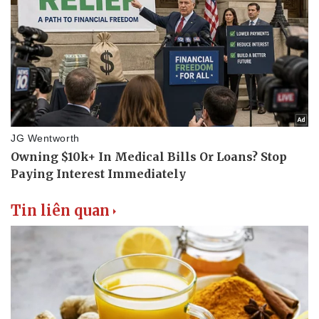
Tin liên quan