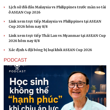
Lịch sử đối đầu Malaysia vs Philippines trước màn so tài
ở ASEAN Cup 2026
Link xem trực tiếp Malaysia vs Philippines tại ASEAN
Cup 2026 hôm nay 8/8
Link xem trực tiếp Thái Lan vs Myanmar tại ASEAN Cup
2026 hôm nay 8/8
Xác định 4 đội bóng bị loại khỏi ASEAN Cup 2026
PODCAST
Cải chính