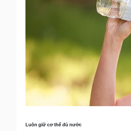
Luôn giữ cơ thể đủ nước