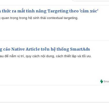
thức ra mắt tính năng Targeting theo 'cảm xúc'
quan trọng trong hệ sinh thái contextual targeting.
 cáo Native Article trên hệ thống SmartAds
u để nắm vị trí, quy cách nội dung, cách thiết lập và tối ưu.