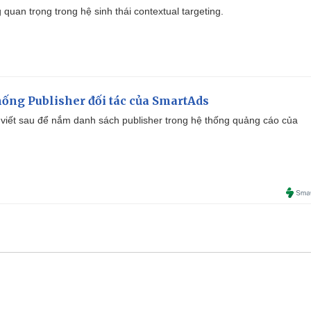
quan trọng trong hệ sinh thái contextual targeting.
ống Publisher đối tác của SmartAds
viết sau để nắm danh sách publisher trong hệ thống quảng cáo của