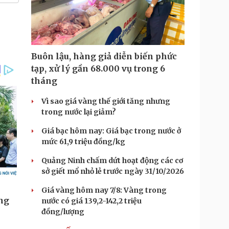
Buôn lậu, hàng giả diễn biến phức
tạp, xử lý gần 68.000 vụ trong 6
tháng
Vì sao giá vàng thế giới tăng nhưng
trong nước lại giảm?
Giá bạc hôm nay: Giá bạc trong nước ở
mức 61,9 triệu đồng/kg
Quảng Ninh chấm dứt hoạt động các cơ
sở giết mổ nhỏ lẻ trước ngày 31/10/2026
Giá vàng hôm nay 7/8: Vàng trong
nước có giá 139,2-142,2 triệu
đồng/lượng