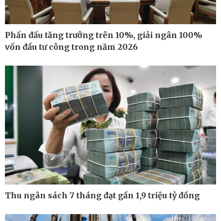
Phấn đấu tăng trưởng trên 10%, giải ngân 100%
vốn đầu tư công trong năm 2026
Thu ngân sách 7 tháng đạt gần 1,9 triệu tỷ đồng
Thế giới
Multimedia
Quan sát
Ảnh