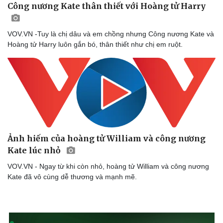
Công nương Kate thân thiết với Hoàng tử Harry
VOV.VN -Tuy là chị dâu và em chồng nhưng Công nương Kate và
Hoàng tử Harry luôn gắn bó, thân thiết như chị em ruột.
Ảnh hiếm của hoàng tử William và công nương
Kate lúc nhỏ
VOV.VN - Ngay từ khi còn nhỏ, hoàng tử William và công nương
Kate đã vô cùng dễ thương và mạnh mẽ.