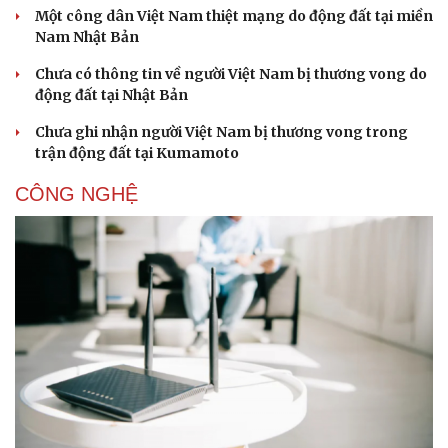
Một công dân Việt Nam thiệt mạng do động đất tại miền
Nam Nhật Bản
Chưa có thông tin về người Việt Nam bị thương vong do
động đất tại Nhật Bản
Chưa ghi nhận người Việt Nam bị thương vong trong
trận động đất tại Kumamoto
CÔNG NGHỆ