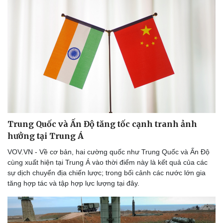
Trung Quốc và Ấn Độ tăng tốc cạnh tranh ảnh
hưởng tại Trung Á
VOV.VN - Về cơ bản, hai cường quốc như Trung Quốc và Ấn Độ
cùng xuất hiện tại Trung Á vào thời điểm này là kết quả của các
sự dịch chuyển địa chiến lược; trong bối cảnh các nước lớn gia
tăng hợp tác và tập hợp lực lượng tại đây.