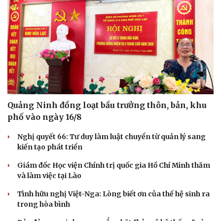
Quảng Ninh đồng loạt bầu trưởng thôn, bản, khu
phố vào ngày 16/8
Nghị quyết 66: Tư duy làm luật chuyển từ quản lý sang
kiến tạo phát triển
Giám đốc Học viện Chính trị quốc gia Hồ Chí Minh thăm
và làm việc tại Lào
Tình hữu nghị Việt-Nga: Lòng biết ơn của thế hệ sinh ra
trong hòa bình