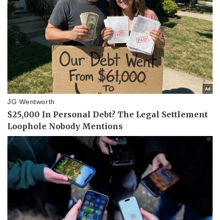
Giá cà phê