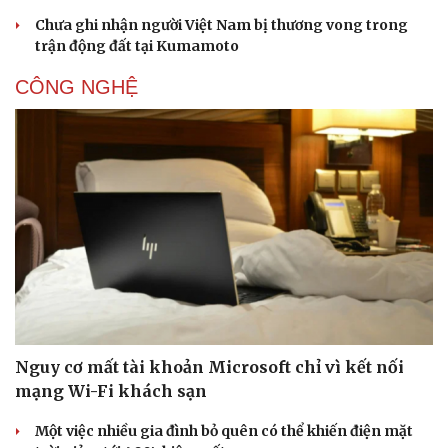
Chưa ghi nhận người Việt Nam bị thương vong trong
trận động đất tại Kumamoto
CÔNG NGHỆ
Nguy cơ mất tài khoản Microsoft chỉ vì kết nối
mạng Wi-Fi khách sạn
Một việc nhiều gia đình bỏ quên có thể khiến điện mặt