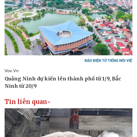
Tin liên quan