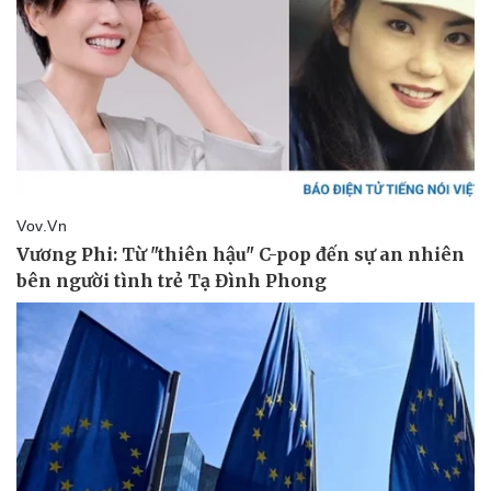
Giá cà phê