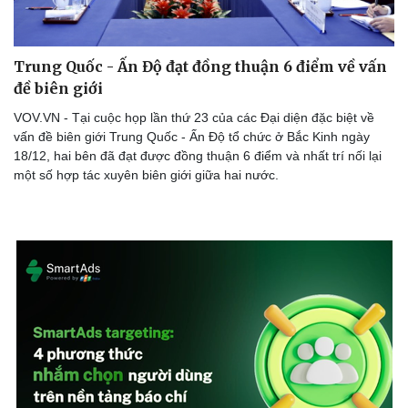
Trung Quốc - Ấn Độ đạt đồng thuận 6 điểm về vấn
đề biên giới
VOV.VN - Tại cuộc họp lần thứ 23 của các Đại diện đặc biệt về
vấn đề biên giới Trung Quốc - Ấn Độ tổ chức ở Bắc Kinh ngày
18/12, hai bên đã đạt được đồng thuận 6 điểm và nhất trí nối lại
một số hợp tác xuyên biên giới giữa hai nước.