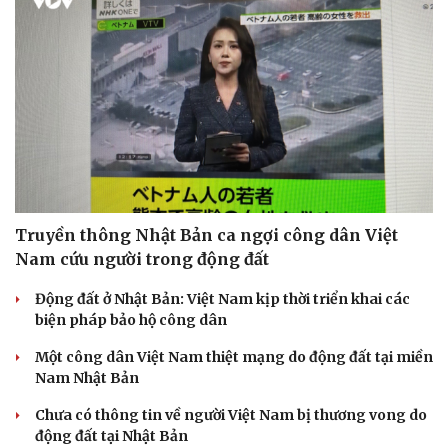
Truyền thông Nhật Bản ca ngợi công dân Việt
Nam cứu người trong động đất
Động đất ở Nhật Bản: Việt Nam kịp thời triển khai các
biện pháp bảo hộ công dân
Một công dân Việt Nam thiệt mạng do động đất tại miền
Nam Nhật Bản
Chưa có thông tin về người Việt Nam bị thương vong do
động đất tại Nhật Bản