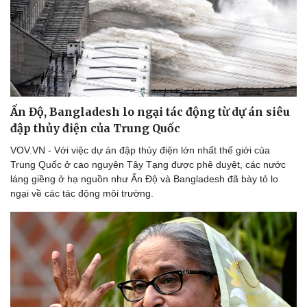
Ấn Độ, Bangladesh lo ngại tác động từ dự án siêu
đập thủy điện của Trung Quốc
VOV.VN - Với việc dự án đập thủy điện lớn nhất thế giới của
Trung Quốc ở cao nguyên Tây Tạng được phê duyệt, các nước
láng giềng ở hạ nguồn như Ấn Độ và Bangladesh đã bày tỏ lo
ngại về các tác động môi trường.