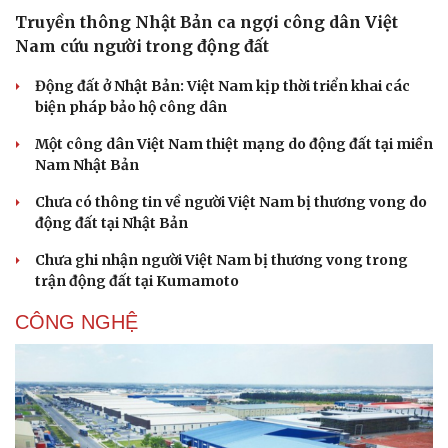
Truyền thông Nhật Bản ca ngợi công dân Việt
Nam cứu người trong động đất
Động đất ở Nhật Bản: Việt Nam kịp thời triển khai các
biện pháp bảo hộ công dân
Một công dân Việt Nam thiệt mạng do động đất tại miền
Nam Nhật Bản
Chưa có thông tin về người Việt Nam bị thương vong do
động đất tại Nhật Bản
Chưa ghi nhận người Việt Nam bị thương vong trong
trận động đất tại Kumamoto
CÔNG NGHỆ