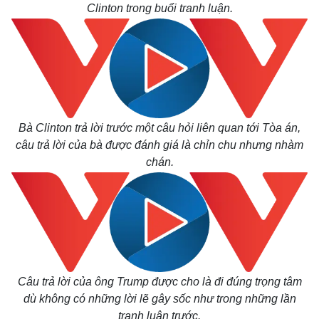
Clinton trong buổi tranh luận.
Bà Clinton trả lời trước một câu hỏi liên quan tới Tòa án,
câu trả lời của bà được đánh giá là chỉn chu nhưng nhàm
chán.
Câu trả lời của ông Trump được cho là đi đúng trọng tâm
dù không có những lời lẽ gây sốc như trong những lần
tranh luận trước.