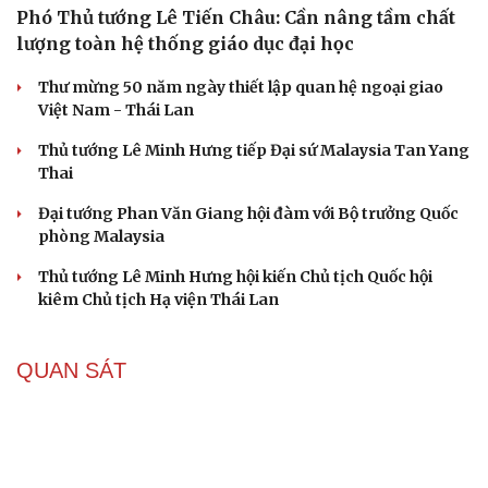
Phó Thủ tướng Lê Tiến Châu: Cần nâng tầm chất
lượng toàn hệ thống giáo dục đại học
Thư mừng 50 năm ngày thiết lập quan hệ ngoại giao
Việt Nam - Thái Lan
Thủ tướng Lê Minh Hưng tiếp Đại sứ Malaysia Tan Yang
Thai
Đại tướng Phan Văn Giang hội đàm với Bộ trưởng Quốc
phòng Malaysia
Thủ tướng Lê Minh Hưng hội kiến Chủ tịch Quốc hội
kiêm Chủ tịch Hạ viện Thái Lan
QUAN SÁT