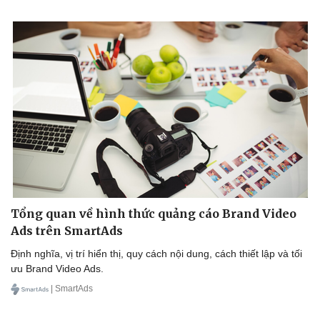
Tổng quan về hình thức quảng cáo Brand Video
Ads trên SmartAds
Định nghĩa, vị trí hiển thị, quy cách nội dung, cách thiết lập và tối
ưu Brand Video Ads.
| SmartAds