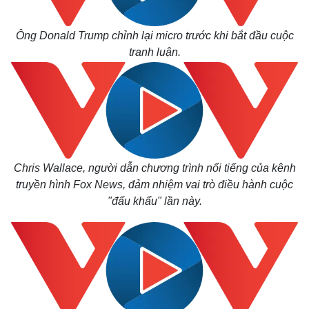
Ông Donald Trump chỉnh lại micro trước khi bắt đầu cuộc
tranh luận.
Chris Wallace, người dẫn chương trình nổi tiếng của kênh
truyền hình Fox News, đảm nhiệm vai trò điều hành cuộc
"đấu khẩu" lần này.