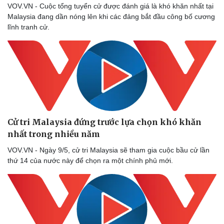
VOV.VN - Cuộc tổng tuyển cử được đánh giá là khó khăn nhất tại
Malaysia đang dần nóng lên khi các đảng bắt đầu công bố cương
lĩnh tranh cử.
Cử tri Malaysia đứng trước lựa chọn khó khăn
nhất trong nhiều năm
VOV.VN - Ngày 9/5, cử tri Malaysia sẽ tham gia cuộc bầu cử lần
thứ 14 của nước này để chọn ra một chính phủ mới.