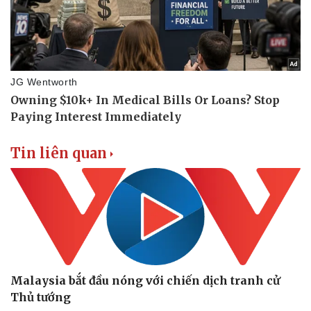
Tin liên quan
Malaysia bắt đầu nóng với chiến dịch tranh cử
Thủ tướng