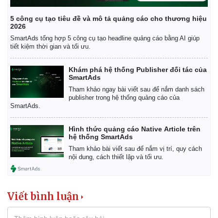
5 công cụ tạo tiêu đề và mô tả quảng cáo cho thương hiệu
2026
SmartAds tổng hợp 5 công cụ tạo headline quảng cáo bằng AI giúp
tiết kiệm thời gian và tối ưu.
Khám phá hệ thống Publisher đối tác của
SmartAds
Tham khảo ngay bài viết sau để nắm danh sách
publisher trong hệ thống quảng cáo của
SmartAds.
Hình thức quảng cáo Native Article trên
hệ thống SmartAds
Tham khảo bài viết sau để nắm vị trí, quy cách
nội dung, cách thiết lập và tối ưu.
Viết bình luận