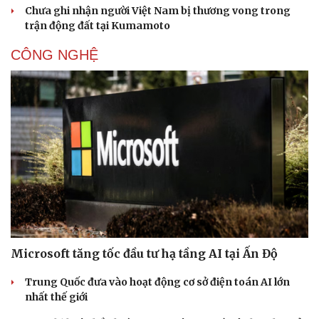
Chưa ghi nhận người Việt Nam bị thương vong trong
trận động đất tại Kumamoto
CÔNG NGHỆ
Microsoft tăng tốc đầu tư hạ tầng AI tại Ấn Độ
Trung Quốc đưa vào hoạt động cơ sở điện toán AI lớn
nhất thế giới