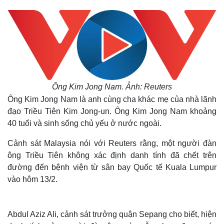
Ông Kim Jong Nam. Ảnh: Reuters
Ông Kim Jong Nam là anh cùng cha khác mẹ của nhà lãnh
đạo Triều Tiên Kim Jong-un. Ông Kim Jong Nam khoảng
40 tuổi và sinh sống chủ yếu ở nước ngoài.
Cảnh sát Malaysia nói với Reuters rằng, một người đàn
ông Triều Tiên không xác định danh tính đã chết trên
đường đến bệnh viện từ sân bay Quốc tế Kuala Lumpur
vào hôm 13/2.
Abdul Aziz Ali, cảnh sát trưởng quận Sepang cho biết, hiện