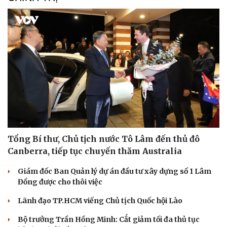
Tổng Bí thư, Chủ tịch nước Tô Lâm đến thủ đô
Canberra, tiếp tục chuyến thăm Australia
Giám đốc Ban Quản lý dự án đầu tư xây dựng số 1 Lâm
Đồng được cho thôi việc
Lãnh đạo TP.HCM viếng Chủ tịch Quốc hội Lào
Bộ trưởng Trần Hồng Minh: Cắt giảm tối đa thủ tục