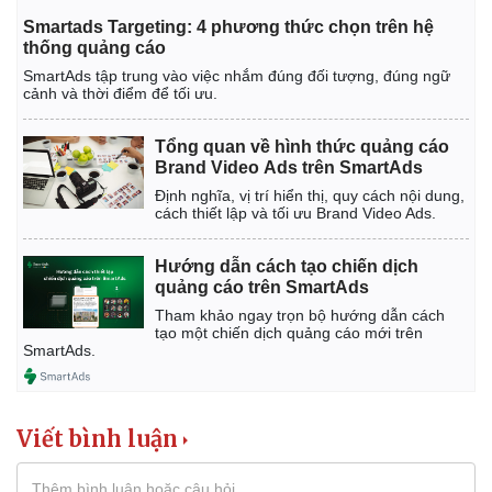
Smartads Targeting: 4 phương thức chọn trên hệ
thống quảng cáo
SmartAds tập trung vào việc nhắm đúng đối tượng, đúng ngữ
cảnh và thời điểm để tối ưu.
Tổng quan về hình thức quảng cáo
Brand Video Ads trên SmartAds
Định nghĩa, vị trí hiển thị, quy cách nội dung,
cách thiết lập và tối ưu Brand Video Ads.
Hướng dẫn cách tạo chiến dịch
quảng cáo trên SmartAds
Tham khảo ngay trọn bộ hướng dẫn cách
tạo một chiến dịch quảng cáo mới trên
SmartAds.
Viết bình luận