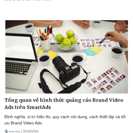
Hậu trường
Tổng quan về hình thức quảng cáo Brand Video
Ads trên SmartAds
Định nghĩa, vị trí hiển thị, quy cách nội dung, cách thiết lập và tối
ưu Brand Video Ads.
| SmartAds