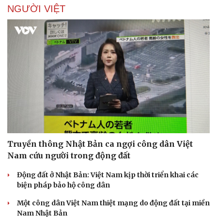
NGƯỜI VIỆT
Truyền thông Nhật Bản ca ngợi công dân Việt
Nam cứu người trong động đất
Động đất ở Nhật Bản: Việt Nam kịp thời triển khai các
biện pháp bảo hộ công dân
Một công dân Việt Nam thiệt mạng do động đất tại miền
Nam Nhật Bản