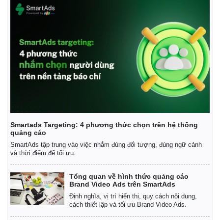
Smartads Targeting: 4 phương thức chọn trên hệ thống
quảng cáo
SmartAds tập trung vào việc nhắm đúng đối tượng, đúng ngữ cảnh
và thời điểm để tối ưu.
Tổng quan về hình thức quảng cáo
Brand Video Ads trên SmartAds
Định nghĩa, vị trí hiển thị, quy cách nội dung,
cách thiết lập và tối ưu Brand Video Ads.