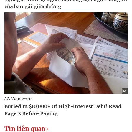
Tin liên quan