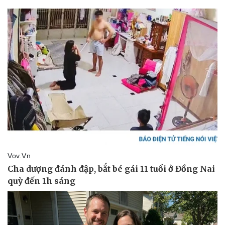
Giá cà phê