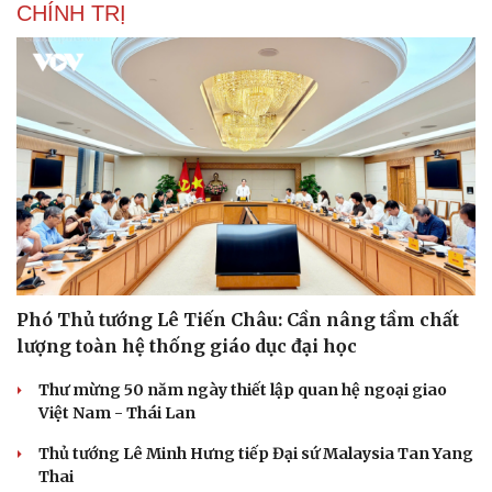
CHÍNH TRỊ
Phó Thủ tướng Lê Tiến Châu: Cần nâng tầm chất
lượng toàn hệ thống giáo dục đại học
Thư mừng 50 năm ngày thiết lập quan hệ ngoại giao
Việt Nam - Thái Lan
Thủ tướng Lê Minh Hưng tiếp Đại sứ Malaysia Tan Yang
Thai