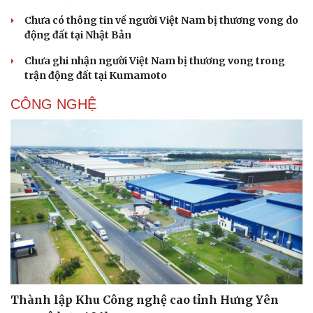
Chưa có thông tin về người Việt Nam bị thương vong do
động đất tại Nhật Bản
Chưa ghi nhận người Việt Nam bị thương vong trong
trận động đất tại Kumamoto
CÔNG NGHỆ
Thành lập Khu Công nghệ cao tỉnh Hưng Yên