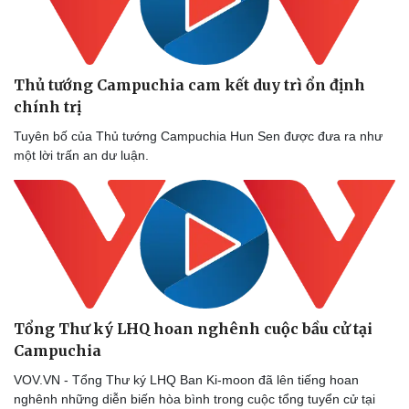
Thủ tướng Campuchia cam kết duy trì ổn định
chính trị
Tuyên bố của Thủ tướng Campuchia Hun Sen được đưa ra như
một lời trấn an dư luận.
Tổng Thư ký LHQ hoan nghênh cuộc bầu cử tại
Campuchia
VOV.VN - Tổng Thư ký LHQ Ban Ki-moon đã lên tiếng hoan
nghênh những diễn biến hòa bình trong cuộc tổng tuyển cử tại