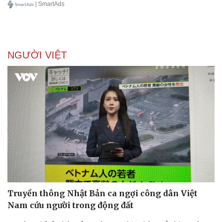
| SmartAds
NGƯỜI VIỆT
Truyền thông Nhật Bản ca ngợi công dân Việt
Nam cứu người trong động đất