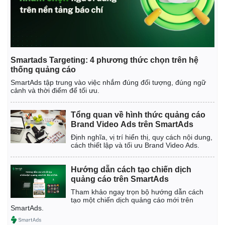
Smartads Targeting: 4 phương thức chọn trên hệ
thống quảng cáo
SmartAds tập trung vào việc nhắm đúng đối tượng, đúng ngữ
cảnh và thời điểm để tối ưu.
Tổng quan về hình thức quảng cáo
Brand Video Ads trên SmartAds
Định nghĩa, vị trí hiển thị, quy cách nội dung,
cách thiết lập và tối ưu Brand Video Ads.
Hướng dẫn cách tạo chiến dịch
quảng cáo trên SmartAds
Tham khảo ngay trọn bộ hướng dẫn cách
tạo một chiến dịch quảng cáo mới trên
SmartAds.