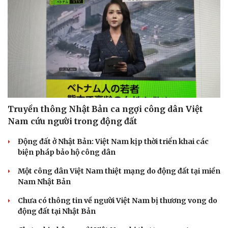
Truyền thông Nhật Bản ca ngợi công dân Việt
Nam cứu người trong động đất
Động đất ở Nhật Bản: Việt Nam kịp thời triển khai các
biện pháp bảo hộ công dân
Một công dân Việt Nam thiệt mạng do động đất tại miền
Nam Nhật Bản
Chưa có thông tin về người Việt Nam bị thương vong do
động đất tại Nhật Bản