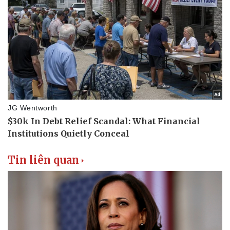
Tin liên quan