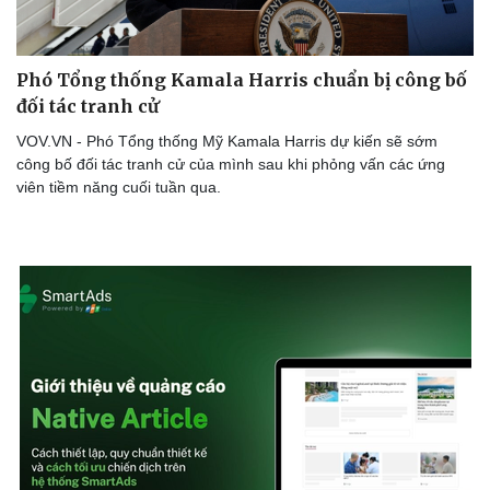
Phó Tổng thống Kamala Harris chuẩn bị công bố
đối tác tranh cử
VOV.VN - Phó Tổng thống Mỹ Kamala Harris dự kiến sẽ sớm
công bố đối tác tranh cử của mình sau khi phỏng vấn các ứng
viên tiềm năng cuối tuần qua.