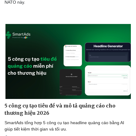
NATO này.
5 công cụ tạo tiêu đề và mô tả quảng cáo cho
thương hiệu 2026
SmartAds tổng hợp 5 công cụ tạo headline quảng cáo bằng AI
giúp tiết kiệm thời gian và tối ưu.