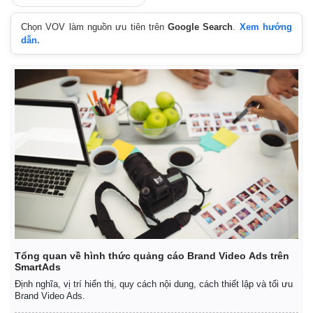
Chọn VOV làm nguồn ưu tiên trên
Google Search
.
Xem hướng
dẫn.
Tổng quan về hình thức quảng cáo Brand Video Ads trên
SmartAds
Định nghĩa, vị trí hiển thị, quy cách nội dung, cách thiết lập và tối ưu
Brand Video Ads.