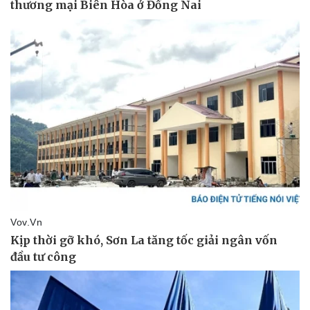
Giá cà phê