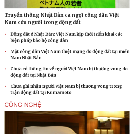
Truyền thông Nhật Bản ca ngợi công dân Việt
Nam cứu người trong động đất
Động đất ở Nhật Bản: Việt Nam kịp thời triển khai các
biện pháp bảo hộ công dân
Một công dân Việt Nam thiệt mạng do động đất tại miền
Nam Nhật Bản
Chưa có thông tin về người Việt Nam bị thương vong do
động đất tại Nhật Bản
Chưa ghi nhận người Việt Nam bị thương vong trong
trận động đất tại Kumamoto
CÔNG NGHỆ